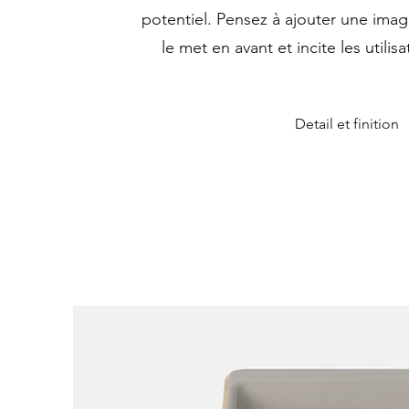
potentiel. Pensez à ajouter une ima
le met en avant et incite les utilisa
Detail et finition