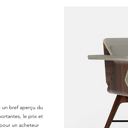
z un bref aperçu du
ortantes, le prix et
 pour un acheteur