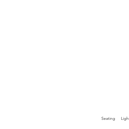
Seating
Ligh