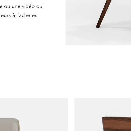
ge ou une vidéo qui
teurs à l'acheter.