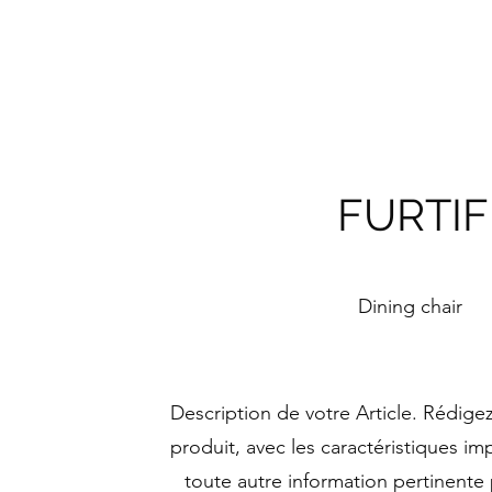
FURTIF
Dining chair
Description de votre Article. Rédige
produit, avec les caractéristiques imp
toute autre information pertinente