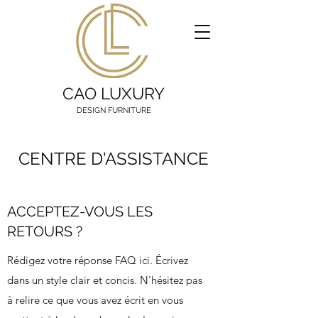
CAO LUXURY
DESIGN FURNITURE
CENTRE D'ASSISTANCE
ACCEPTEZ-VOUS LES
RETOURS ?
Rédigez votre réponse FAQ ici. Écrivez
dans un style clair et concis. N'hésitez pas
à relire ce que vous avez écrit en vous