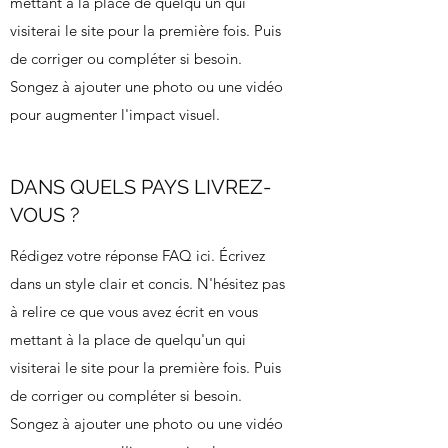
mettant à la place de quelqu'un qui
visiterai le site pour la première fois. Puis
de corriger ou compléter si besoin.
Songez à ajouter une photo ou une vidéo
pour augmenter l'impact visuel.
DANS QUELS PAYS LIVREZ-
VOUS ?
Rédigez votre réponse FAQ ici. Écrivez
dans un style clair et concis. N'hésitez pas
à relire ce que vous avez écrit en vous
mettant à la place de quelqu'un qui
visiterai le site pour la première fois. Puis
de corriger ou compléter si besoin.
Songez à ajouter une photo ou une vidéo