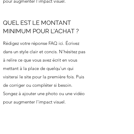
pour augmenter l'impact visuel.
QUEL EST LE MONTANT
MINIMUM POUR L'ACHAT ?
Rédigez votre réponse FAQ ici. Écrivez
dans un style clair et concis. N'hésitez pas
à relire ce que vous avez écrit en vous
mettant à la place de quelqu'un qui
visiterai le site pour la première fois. Puis
de corriger ou compléter si besoin.
Songez à ajouter une photo ou une vidéo
pour augmenter l'impact visuel.
ACCEPTEZ-VOUS LES
RETOURS ?